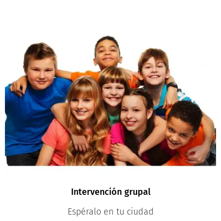
Intervención grupal
Espéralo en tu ciudad