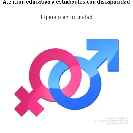
Atención educativa a estudiantes con discapacidad
Espéralo en tu ciudad