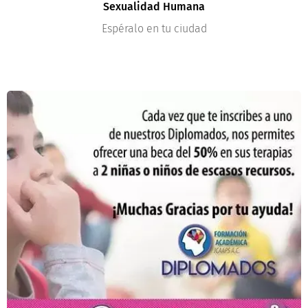
Sexualidad Humana
Espéralo en tu ciudad