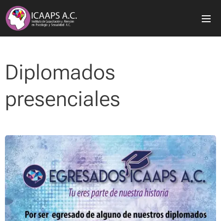
Diplomados
presenciales