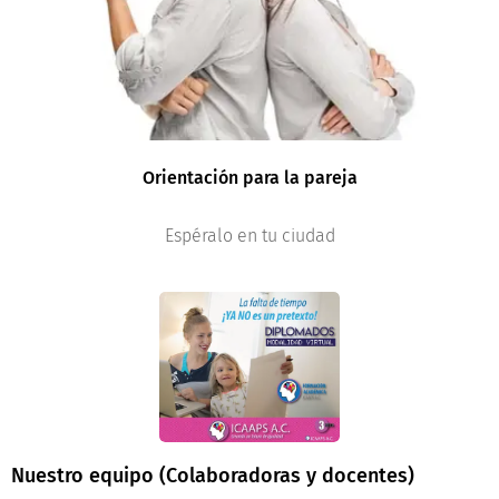
Orientación para la pareja
Espéralo en tu ciudad
Nuestro equipo (Colaboradoras y docentes)