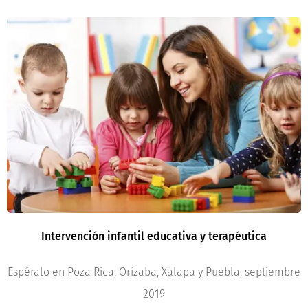
Intervención infantil educativa y terapéutica
Espéralo en Poza Rica, Orizaba, Xalapa y Puebla, septiembre
2019