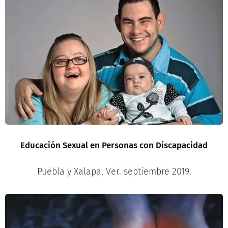
Educación Sexual en Personas
con Discapacidad
Puebla y Xalapa, Ver. septiembre 2019.