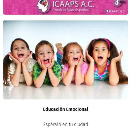
Educación Emocional
Espéralo en tu ciudad