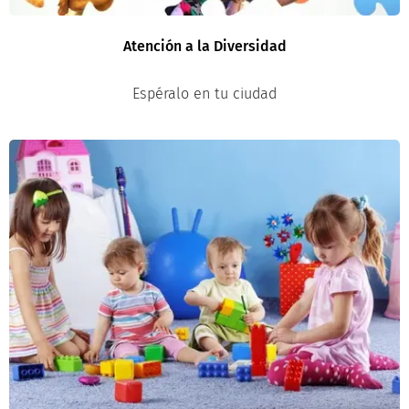
Atención a la Diversidad
Espéralo en tu ciudad