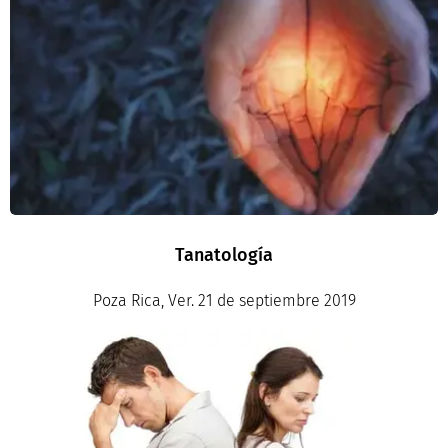
Tanatología
Poza Rica, Ver. 21 de s
eptiembre 2019